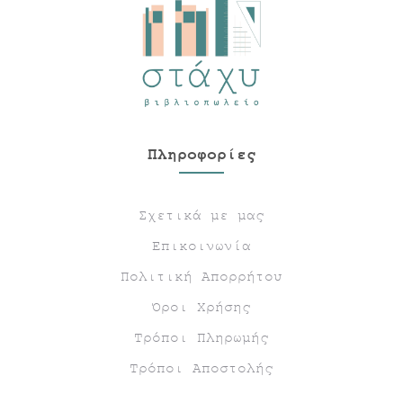
Πληροφορίες
Σχετικά με μας
Επικοινωνία
Πολιτική Απορρήτου
Όροι Χρήσης
Τρόποι Πληρωμής
Τρόποι Αποστολής