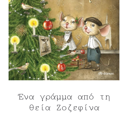
Ένα γράμμα από τη
θεία Ζοζεφίνα