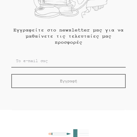
Εγγραφείτε στο newsletter μας για να
μαθαίνετε τις τελευταίες μας
προσφορές