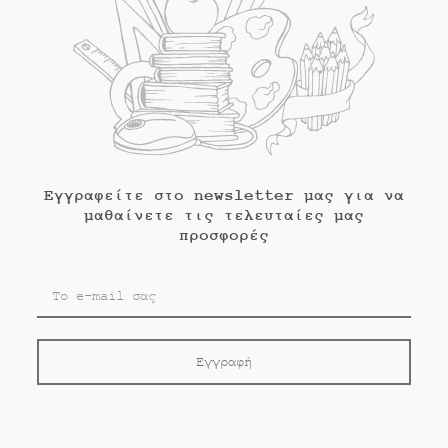
Εγγραφείτε στο newsletter μας για να
μαθαίνετε τις τελευταίες μας
προσφορές