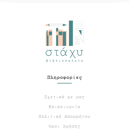
Πληροφορίες
Σχετικά με μας
Επικοινωνία
Πολιτική Απορρήτου
Όροι Χρήσης