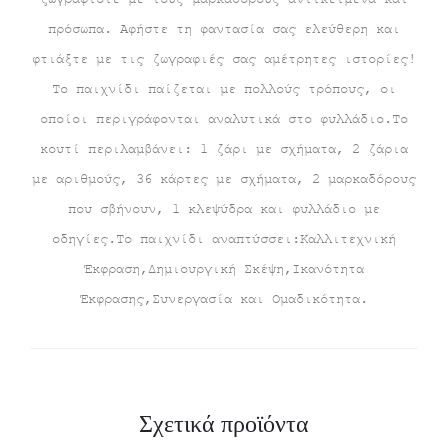
πρόσωπα. Αφήστε τη φαντασία σας ελεύθερη και
φτιάξτε με τις ζωγραφιές σας αμέτρητες ιστορίες!
Το παιχνίδι παίζεται με πολλούς τρόπους, οι
οποίοι περιγράφονται αναλυτικά στο φυλλάδιο.Το
κουτί περιλαμβάνει: 1 ζάρι με σχήματα, 2 ζάρια
με αριθμούς, 36 κάρτες με σχήματα, 2 μαρκαδόρους
που σβήνουν, 1 κλεψύδρα και φυλλάδιο με
οδηγίες.Το παιχνίδι αναπτύσσει:Καλλιτεχνική
Έκφραση,Δημιουργική Σκέψη,Ικανότητα
Έκφρασης,Συνεργασία και Ομαδικότητα.
Σχετικά προϊόντα