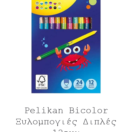
Pelikan Bicolor
Ξυλομπογιές Διπλές