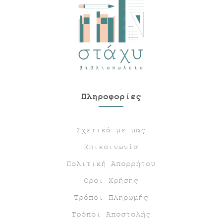
Πληροφορίες
Σχετικά με μας
Επικοινωνία
Πολιτική Απορρήτου
Όροι Χρήσης
Τρόποι Πληρωμής
Τρόποι Αποστολής