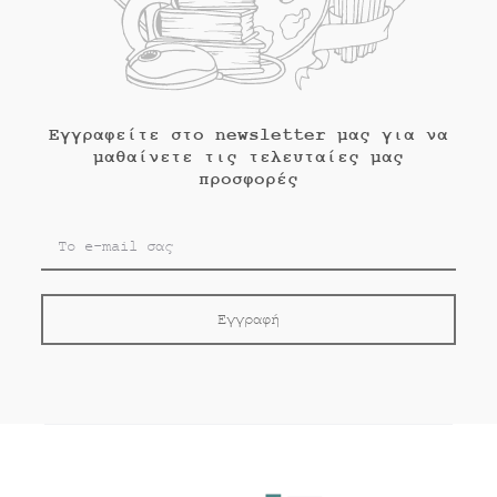
Εγγραφείτε στο newsletter μας για να
μαθαίνετε τις τελευταίες μας
προσφορές