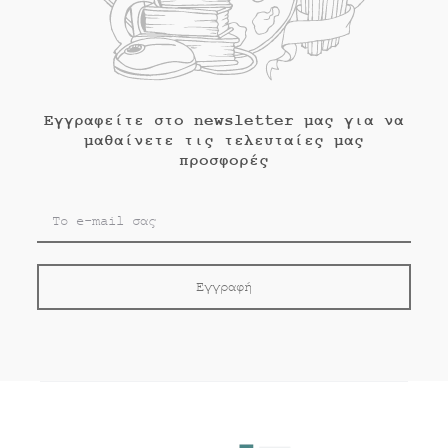
Εγγραφείτε στο newsletter μας για να
μαθαίνετε τις τελευταίες μας
προσφορές