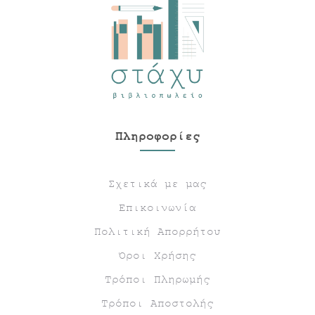
Πληροφορίες
Σχετικά με μας
Επικοινωνία
Πολιτική Απορρήτου
Όροι Χρήσης
Τρόποι Πληρωμής
Τρόποι Αποστολής