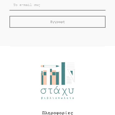
Πληροφορίες