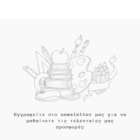
€8.90.
Εγγραφείτε στο newsletter μας για να
μαθαίνετε τις τελευταίες μας
προσφορές