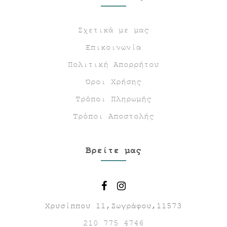
Σχετικά με μας
Επικοινωνία
Πολιτική Απορρήτου
Όροι Χρήσης
Τρόποι Πληρωμής
Τρόποι Αποστολής
Βρείτε μας
Χρυσίππου 11,Ζωγράφου,11573
210 775 4746