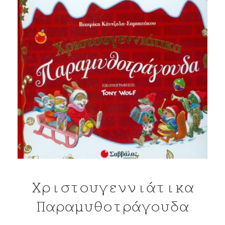
Χριστουγεννιάτικα
Παραμυθοτράγουδα