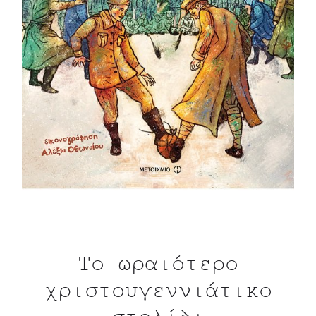
Το ωραιότερο
χριστουγεννιάτικο