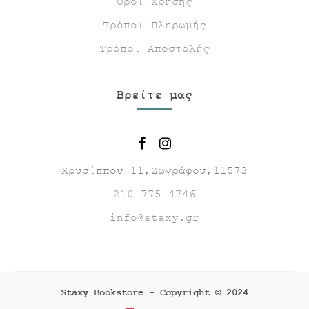
Όροι Χρήσης
Τρόποι Πληρωμής
Τρόποι Αποστολής
Βρείτε μας
Χρυσίππου 11,Ζωγράφου,11573
210 775 4746
info@staxy.gr
Staxy Bookstore - Copyright © 2024