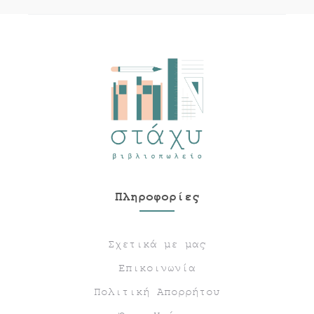
Πληροφορίες
Σχετικά με μας
Επικοινωνία
Πολιτική Απορρήτου