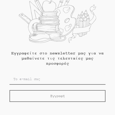
Εγγραφείτε στο newsletter μας για να
μαθαίνετε τις τελευταίες μας
προσφορές