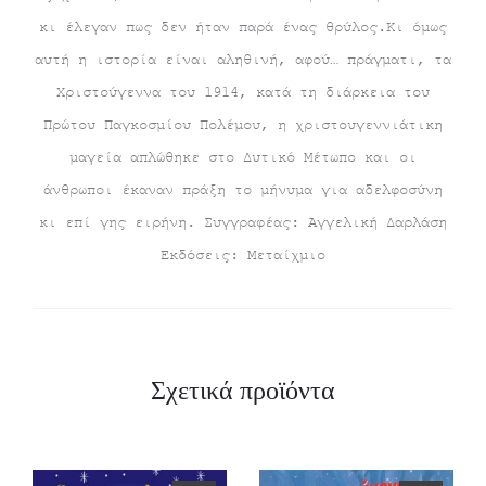
κι έλεγαν πως δεν ήταν παρά ένας θρύλος.Κι όμως
αυτή η ιστορία είναι αληθινή, αφού… πράγματι, τα
Χριστούγεννα του 1914, κατά τη διάρκεια του
Πρώτου Παγκοσμίου Πολέμου, η χριστουγεννιάτικη
μαγεία απλώθηκε στο Δυτικό Μέτωπο και οι
άνθρωποι έκαναν πράξη το μήνυμα για αδελφοσύνη
κι επί γης ειρήνη. Συγγραφέας: Αγγελική Δαρλάση
Εκδόσεις: Μεταίχμιο
Σχετικά προϊόντα