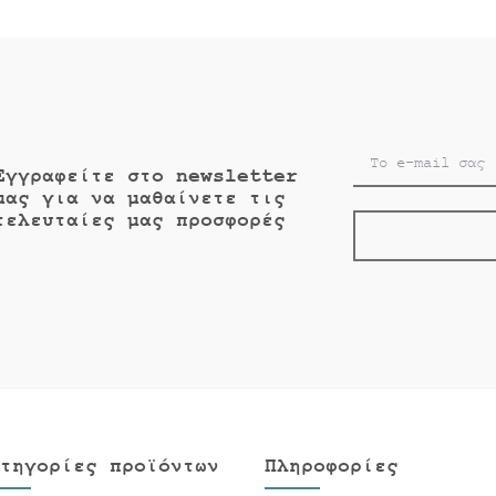
Εγγραφείτε στο newsletter
μας για να μαθαίνετε τις
τελευταίες μας προσφορές
τηγορίες προϊόντων
Πληροφορίες