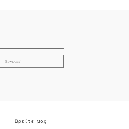
Βρείτε μας