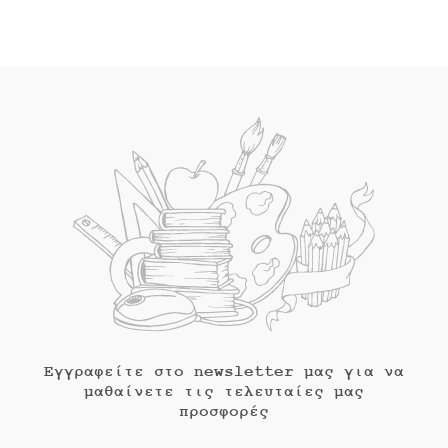
Εγγραφείτε στο newsletter μας για να
μαθαίνετε τις τελευταίες μας
προσφορές