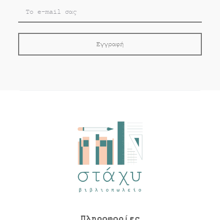
Πληροφορίες