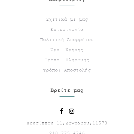
Σχετικά με μας
Επικοινωνία
Πολιτική Απορρήτου
Όροι Χρήσης
Τρόποι Πληρωμής
Τρόποι Αποστολής
Βρείτε μας
Χρυσίππου 11,Ζωγράφου,11573
210 775 4746