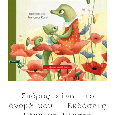
Σπόρος είναι το
όνομά μου – Εκδόσεις