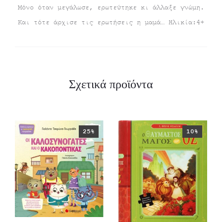
Μόνο όταν μεγάλωσε, ερωτεύτηκε κι άλλαξε γνώμη.
Και τότε άρχισε τις ερωτήσεις η μαμά… Ηλικία:4+
Σχετικά προϊόντα
25%
10%