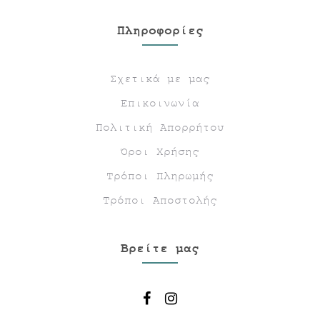
Πληροφορίες
Σχετικά με μας
Επικοινωνία
Πολιτική Απορρήτου
Όροι Χρήσης
Τρόποι Πληρωμής
Τρόποι Αποστολής
Βρείτε μας