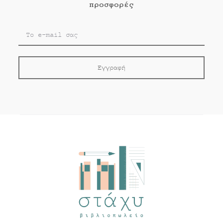
προσφορές