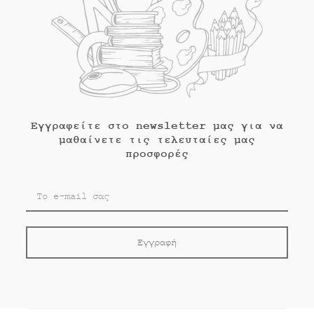
Εγγραφείτε στο newsletter μας για να
μαθαίνετε τις τελευταίες μας
προσφορές