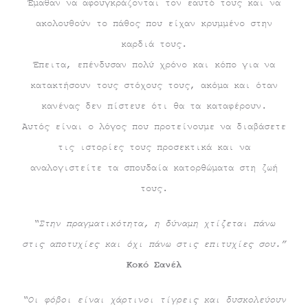
Έμαθαν να αφουγκράζονται τον εαυτό τους και να
ακολουθούν το πάθος που είχαν κρυμμένο στην
καρδιά τους.
Έπειτα, επένδυσαν πολύ χρόνο και κόπο για να
κατακτήσουν τους στόχους τους, ακόμα και όταν
κανένας δεν πίστευε ότι θα τα καταφέρουν.
Αυτός είναι ο λόγος που προτείνουμε να διαβάσετε
τις ιστορίες τους προσεκτικά και να
αναλογιστείτε τα σπουδαία κατορθώματα στη ζωή
τους.
“Στην πραγματικότητα, η δύναμη χτίζεται πάνω
στις αποτυχίες και όχι πάνω στις επιτυχίες σου.”
Κοκό Σανέλ
“Οι φόβοι είναι χάρτινοι τίγρεις και δυσκολεύουν