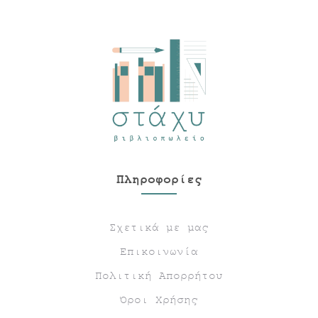
Πληροφορίες
Σχετικά με μας
Επικοινωνία
Πολιτική Απορρήτου
Όροι Χρήσης