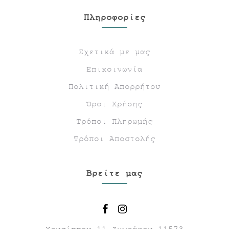
Πληροφορίες
Σχετικά με μας
Επικοινωνία
Πολιτική Απορρήτου
Όροι Χρήσης
Τρόποι Πληρωμής
Τρόποι Αποστολής
Βρείτε μας