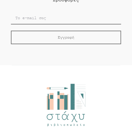
προσφορές