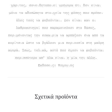
χάριτος, συνειδητοποιεί γρήγορα ότι δεν είναι
μόνο τα αδυσώπητα στοιχεία της φύσης που πρέπει
όλες τους να φοβούνται. Δεν είναι καν οι
λαθροκυνηγοί που παραμονεύουν στο δάσος,
περιμένοντας την ευκαιρία να αρπάξουν ένα από τα
κορίτσια ώστε να βγάλουν μια περιουσία στη μαύρη
αγορά. Ίσως, τελικά, αυτό που έχουν να φοβούνται
περισσότερο απ’ όλα είναι η μία την άλλη.
Εκδόσεις: Ψυχογιός
Σχετικά προϊόντα