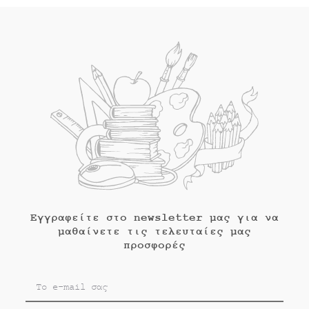
Εγγραφείτε στο newsletter μας για να
μαθαίνετε τις τελευταίες μας
προσφορές