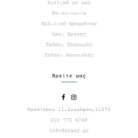
Σχετικά με μας
Επικοινωνία
Πολιτική Απορρήτου
Όροι Χρήσης
Τρόποι Πληρωμής
Τρόποι Αποστολής
Βρείτε μας
Χρυσίππου 11,Ζωγράφου,11573
210 775 4746
info@staxy.gr