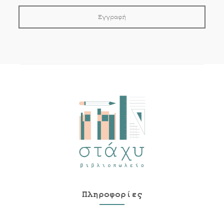
Πληροφορίες