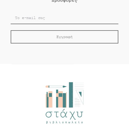
προσφορές