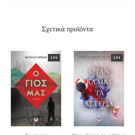
Σχετικά προϊόντα
10%
10%