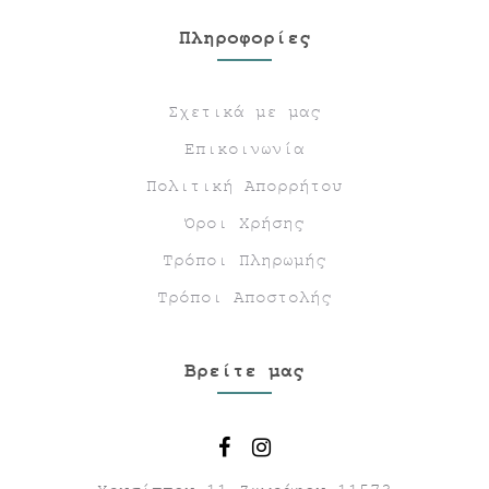
Πληροφορίες
Σχετικά με μας
Επικοινωνία
Πολιτική Απορρήτου
Όροι Χρήσης
Τρόποι Πληρωμής
Τρόποι Αποστολής
Βρείτε μας