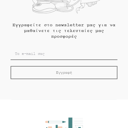
Εγγραφείτε στο newsletter μας για να
μαθαίνετε τις τελευταίες μας
προσφορές