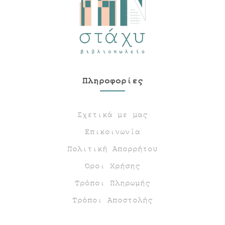
Πληροφορίες
Σχετικά με μας
Επικοινωνία
Πολιτική Απορρήτου
Όροι Χρήσης
Τρόποι Πληρωμής
Τρόποι Αποστολής