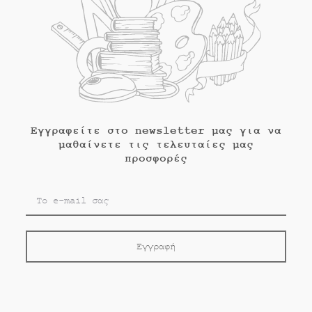
Εγγραφείτε στο newsletter μας για να
μαθαίνετε τις τελευταίες μας
προσφορές