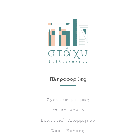
Πληροφορίες
Σχετικά με μας
Επικοινωνία
Πολιτική Απορρήτου
Όροι Χρήσης