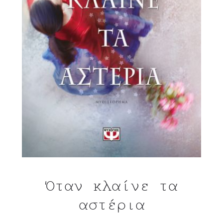
Όταν κλαίνε τα
αστέρια