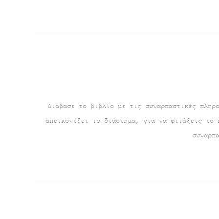
Διάβασε το βιβλίο με τις συναρπαστικές πληρ
απεικονίζει το διάστημα, για να φτιάξεις το 
συναρπ