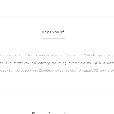
Περιγραφή
οφορίες και μάθε τα πάντα για το διάστημα.Τοποθέτησε τα 
ηλιακό σύστημα, το εσωτερικό ενός πυραύλου και μια διαστ
αστικές πληροφορίες,Μεγάλος μαγνητικός πίνακας,32 μαγνητ