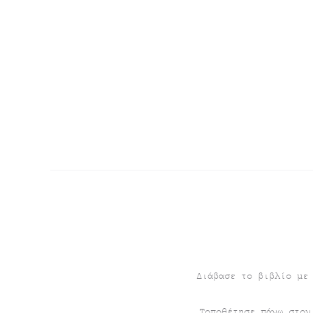
Διάβασε το βιβλίο με
Τοποθέτησε πάνω στον