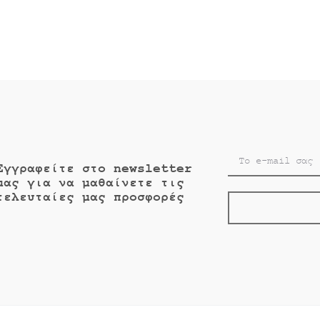
Εγγραφείτε στο newsletter
μας για να μαθαίνετε τις
τελευταίες μας προσφορές