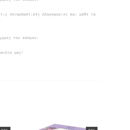
 τις συναρπαστικές πληροφορίες και μάθε τα
χώρες του κόσμου.
λανήτη μας!