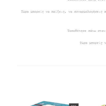
Τώρα μπορείς να παίξεις, να συναρμολογήσεις 
Τοποθέτησε πάνω στον
Τώρα μπορείς 