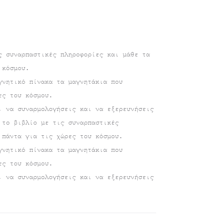
ς συναρπαστικές πληροφορίες και μάθε τα
 κόσμου.
γνητικό πίνακα τα μαγνητάκια που
ες του κόσμου.
, να συναρμολογήσεις και να εξερευνήσεις
 το βιβλίο με τις συναρπαστικές
 πάντα για τις χώρες του κόσμου.
γνητικό πίνακα τα μαγνητάκια που
ες του κόσμου.
, να συναρμολογήσεις και να εξερευνήσεις