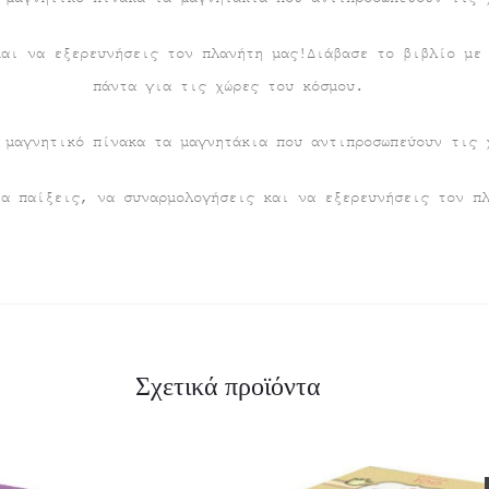
και να εξερευνήσεις τον πλανήτη μας!Διάβασε το βιβλίο με
πάντα για τις χώρες του κόσμου.
 μαγνητικό πίνακα τα μαγνητάκια που αντιπροσωπεύουν τις 
να παίξεις, να συναρμολογήσεις και να εξερευνήσεις τον π
Σχετικά προϊόντα