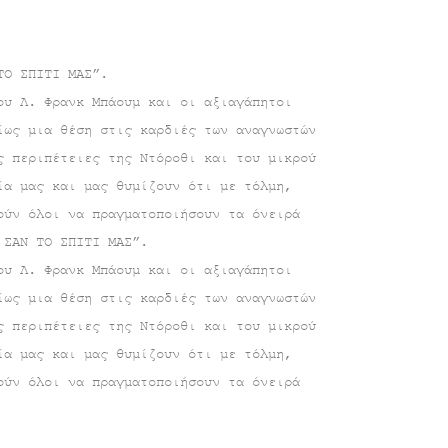
ΤΟ ΣΠΙΤΙ ΜΑΣ”.
ου Λ. Φρανκ Μπάουμ και οι αξιαγάπητοι
ίως μια θέση στις καρδιές των αναγνωστών
ς περιπέτειες της Ντόροθι και του μικρού
ία μας και μας θυμίζουν ότι με τόλμη,
ούν όλοι να πραγματοποιήσουν τα όνειρά
 ΣΑΝ ΤΟ ΣΠΙΤΙ ΜΑΣ”.
ου Λ. Φρανκ Μπάουμ και οι αξιαγάπητοι
ίως μια θέση στις καρδιές των αναγνωστών
ς περιπέτειες της Ντόροθι και του μικρού
ία μας και μας θυμίζουν ότι με τόλμη,
ούν όλοι να πραγματοποιήσουν τα όνειρά