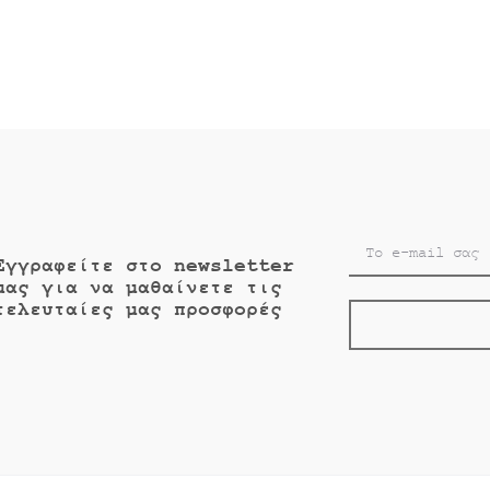
€14.00.
Εγγραφείτε στο newsletter
μας για να μαθαίνετε τις
τελευταίες μας προσφορές