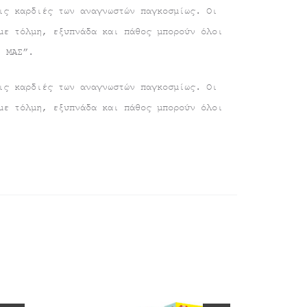
ις καρδιές των αναγνωστών παγκοσμίως. Οι
με τόλμη, εξυπνάδα και πάθος μπορούν όλοι
Ι ΜΑΣ”.
ις καρδιές των αναγνωστών παγκοσμίως. Οι
με τόλμη, εξυπνάδα και πάθος μπορούν όλοι