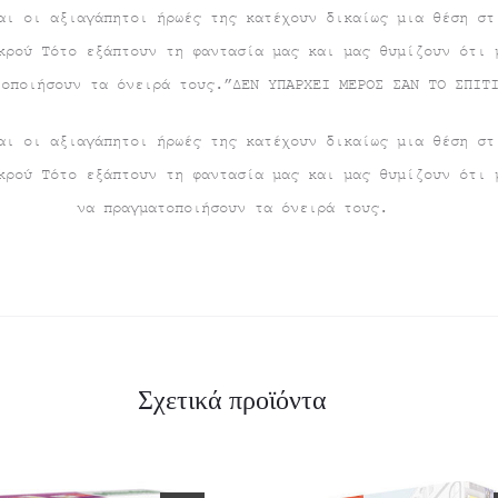
αι οι αξιαγάπητοι ήρωές της κατέχουν δικαίως μια θέση στ
κρού Τότο εξάπτουν τη φαντασία μας και μας θυμίζουν ότι 
τοποιήσουν τα όνειρά τους.”ΔΕΝ ΥΠΑΡΧΕΙ ΜΕΡΟΣ ΣΑΝ ΤΟ ΣΠΙΤ
αι οι αξιαγάπητοι ήρωές της κατέχουν δικαίως μια θέση στ
κρού Τότο εξάπτουν τη φαντασία μας και μας θυμίζουν ότι 
να πραγματοποιήσουν τα όνειρά τους.
Σχετικά προϊόντα