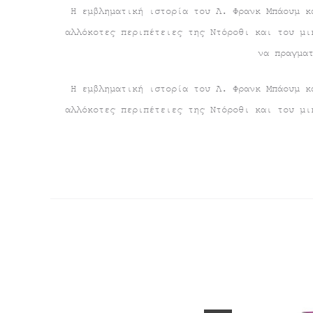
Η εμβληματική ιστορία του Λ. Φρανκ Μπάουμ κ
αλλόκοτες περιπέτειες της Ντόροθι και του μι
να πραγμα
Η εμβληματική ιστορία του Λ. Φρανκ Μπάουμ κ
αλλόκοτες περιπέτειες της Ντόροθι και του μι