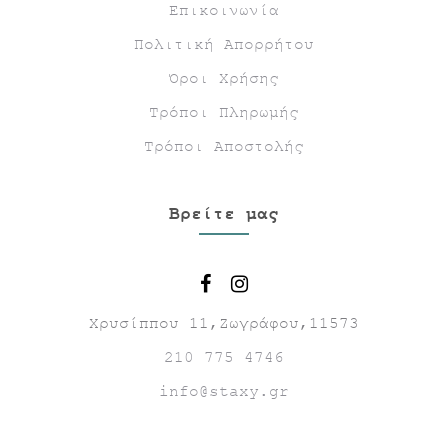
Επικοινωνία
Πολιτική Απορρήτου
Όροι Χρήσης
Τρόποι Πληρωμής
Τρόποι Αποστολής
Βρείτε μας
Χρυσίππου 11,Ζωγράφου,11573
210 775 4746
info@staxy.gr