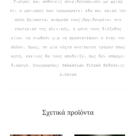
Γιατροί και ασθενείς συνειδητοποιούν με φρίκη
ότι ο μανιακός που τρομοκρατεί εδώ και καιρό την
πόλη βρίσκεται ανάμεσά τους.Παγιδευμένοι στο
εσωτερικό της κλινικής, η μόνη τους διέξοδος
είναι να ενωθούν για να προστατέψουν ο ένας τον
άλλον. Όμως, σε μία νύχτα ανείπωτου τρόμου όπως
αυτή, εκείνος θα τους αποδείξει πως δεν υπάρχει
διαφυγή… Συγγραφέας: Sebastian Fitzek Εκδόσεις:
Διόπτρα
Σχετικά προϊόντα