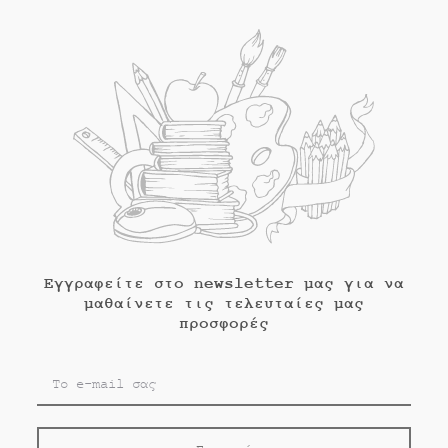
Εγγραφείτε στο newsletter μας για να
μαθαίνετε τις τελευταίες μας
προσφορές