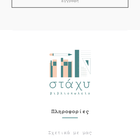
Πληροφορίες
Σχετικά με μας