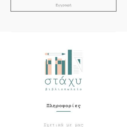
Πληροφορίες
Σχετικά με μας