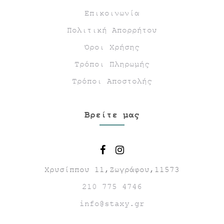
Επικοινωνία
Πολιτική Απορρήτου
Όροι Χρήσης
Τρόποι Πληρωμής
Τρόποι Αποστολής
Βρείτε μας
Χρυσίππου 11,Ζωγράφου,11573
210 775 4746
info@staxy.gr