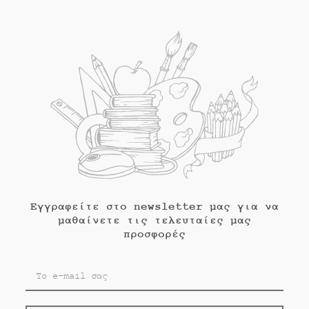
Εγγραφείτε στο newsletter μας για να
μαθαίνετε τις τελευταίες μας
προσφορές