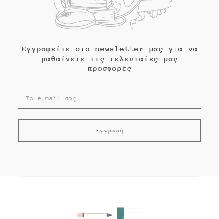
Εγγραφείτε στο newsletter μας για να
μαθαίνετε τις τελευταίες μας
προσφορές