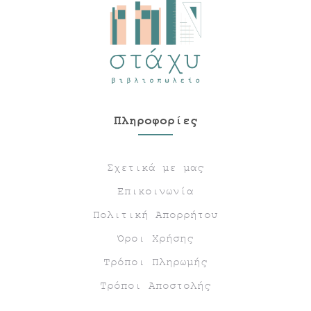
Πληροφορίες
Σχετικά με μας
Επικοινωνία
Πολιτική Απορρήτου
Όροι Χρήσης
Τρόποι Πληρωμής
Τρόποι Αποστολής