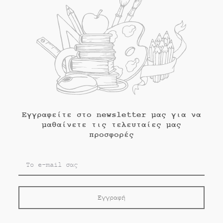
Εγγραφείτε στο newsletter μας για να
μαθαίνετε τις τελευταίες μας
προσφορές