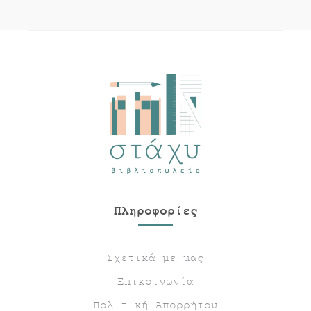
Πληροφορίες
Σχετικά με μας
Επικοινωνία
Πολιτική Απορρήτου