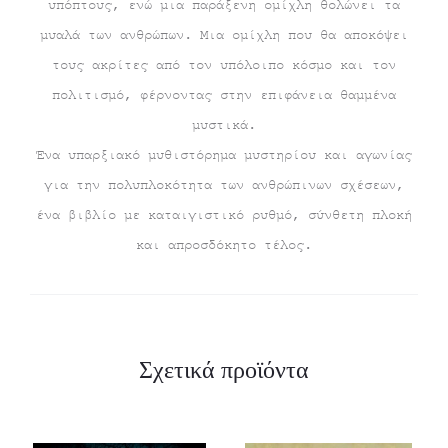
υπόπτους, ενώ μια παράξενη ομίχλη θολώνει τα
μυαλά των ανθρώπων. Μια ομίχλη που θα αποκόψει
τους ακρίτες από τον υπόλοιπο κόσμο και τον
πολιτισμό, φέρνοντας στην επιφάνεια θαμμένα
μυστικά.
Ένα υπαρξιακό μυθιστόρημα μυστηρίου και αγωνίας
για την πολυπλοκότητα των ανθρώπινων σχέσεων,
ένα βιβλίο με καταιγιστικό ρυθμό, σύνθετη πλοκή
και απροσδόκητο τέλος.
Σχετικά προϊόντα