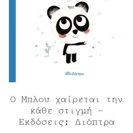
Ο Μπλου χαίρεται την
κάθε στιγμή –
Εκδόσεις: Διόπτρα