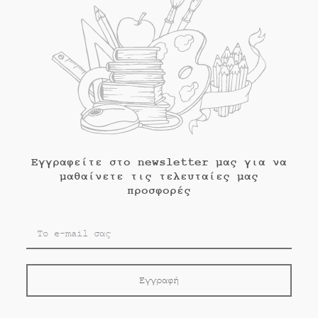
Εγγραφείτε στο newsletter μας για να
μαθαίνετε τις τελευταίες μας
προσφορές