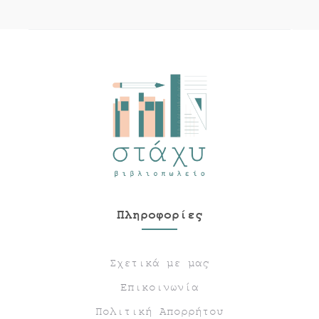
Πληροφορίες
Σχετικά με μας
Επικοινωνία
Πολιτική Απορρήτου