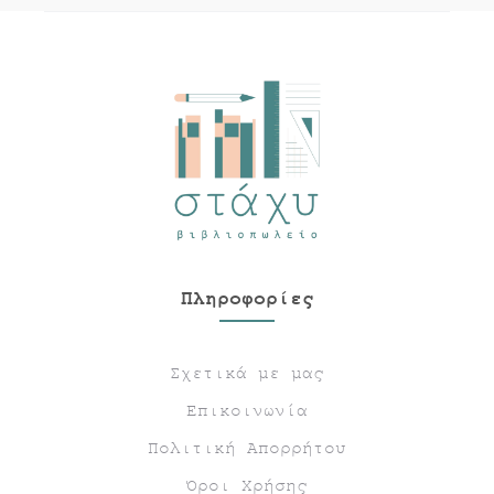
Πληροφορίες
Σχετικά με μας
Επικοινωνία
Πολιτική Απορρήτου
Όροι Χρήσης