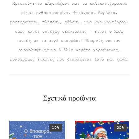
Χριστούγεννα πλησιάζουν και τα καλικαντζαράκια
είναι ενθουσιασμένα. Φτιάχνουν δωράκια,
μαστορεύουν, πλέκουν, ράβουν. Ένα καλικαντζαράκι
όμως κάνει συνεχώς σκανταλιές – είναι ο Καλ,
αυτός με το ριγέ σκουφάκι! Μπορείς να τον
ανακαλύψεις;Ένα βιβλίο γεμάτο χαρούμενες,
πολύχρωμες εικόνες που διαβάζεται ξανά και ξανά!
Σχετικά προϊόντα
10%
25%