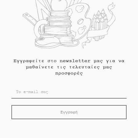
Εγγραφείτε στο newsletter μας για να
μαθαίνετε τις τελευταίες μας
προσφορές