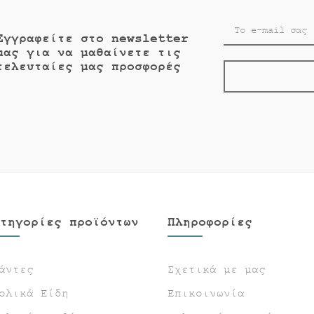
Εγγραφείτε στο newsletter
μας για να μαθαίνετε τις
τελευταίες μας προσφορές
τηγορίες προϊόντων
Πληροφορίες
άντες
Σχετικά με μας
ολικά Είδη
Επικοινωνία