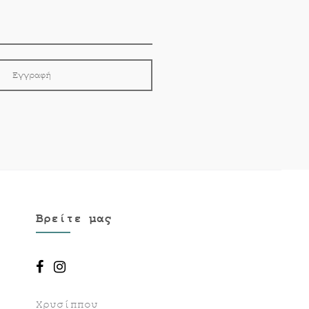
Βρείτε μας
Χρυσίππου