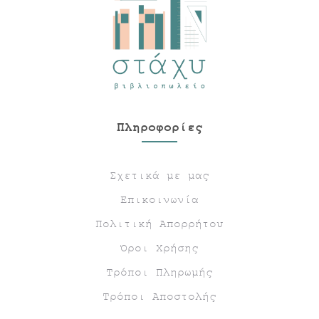
Πληροφορίες
Σχετικά με μας
Επικοινωνία
Πολιτική Απορρήτου
Όροι Χρήσης
Τρόποι Πληρωμής
Τρόποι Αποστολής