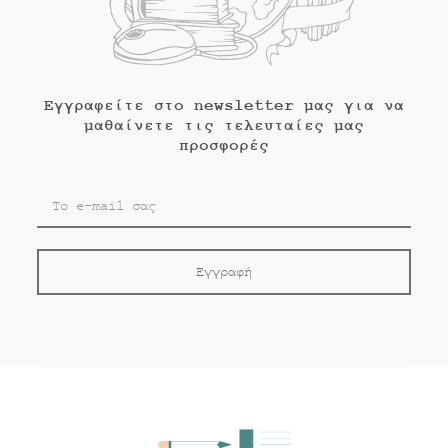
Εγγραφείτε στο newsletter μας για να
μαθαίνετε τις τελευταίες μας
προσφορές