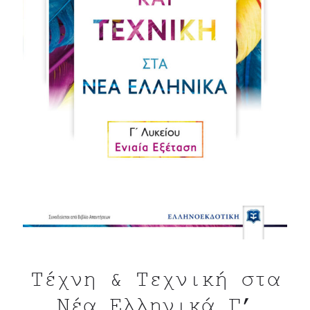
Τέχνη & Τεχνική στα
Νέα Ελληνικά Γ’