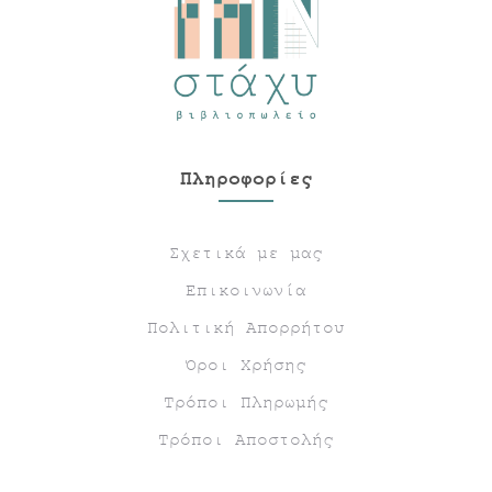
Πληροφορίες
Σχετικά με μας
Επικοινωνία
Πολιτική Απορρήτου
Όροι Χρήσης
Τρόποι Πληρωμής
Τρόποι Αποστολής