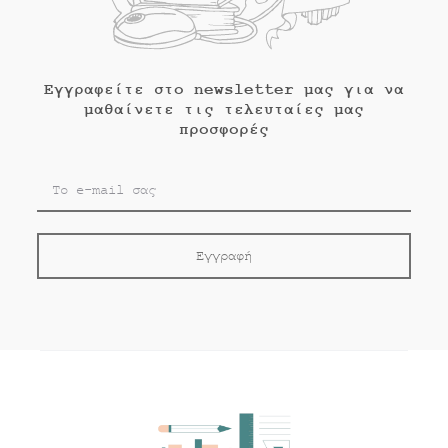
Εγγραφείτε στο newsletter μας για να
μαθαίνετε τις τελευταίες μας
προσφορές