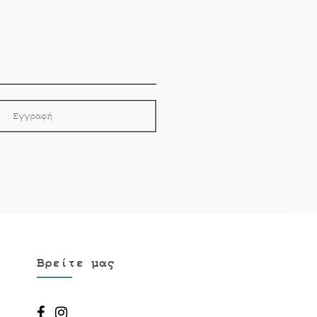
Βρείτε μας