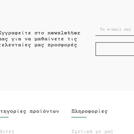
Εγγραφείτε στο newsletter
μας για να μαθαίνετε τις
τελευταίες μας προσφορές
τηγορίες προϊόντων
Πληροφορίες
άντες
Σχετικά με μας