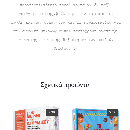
παρατηρητικότητά τους! Το παιχνίδι-παζλ
περιέχει, επίσης,βιβλίο με την ιστορία του
Ηρακλή και των άθλων του και 12 χρωμοσελίδες για
δημιουργική ψυχαγωγία και ταυτόχρονη ανάπτυξη
της λεπτής κινητικής δεξιότητας των παιδιών.
Ηλικίες: 3+
Σχετικά προϊόντα
22%
20%