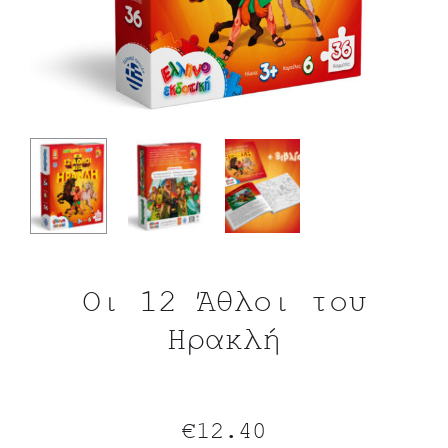
Οι 12 Άθλοι του
Ηρακλή
€
12.40