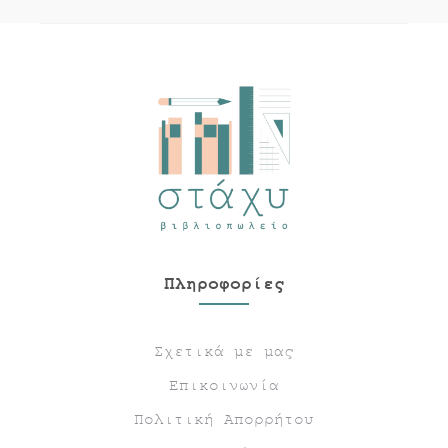
Πληροφορίες
Σχετικά με μας
Επικοινωνία
Πολιτική Απορρήτου