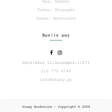
Όροι Χρήσης
Τρόποι Πληρωμής
Τρόποι Αποστολής
Βρείτε μας
Χρυσίππου 11,Ζωγράφου,11573
210 775 4746
info@staxy.gr
Staxy Bookstore - Copyright © 2024