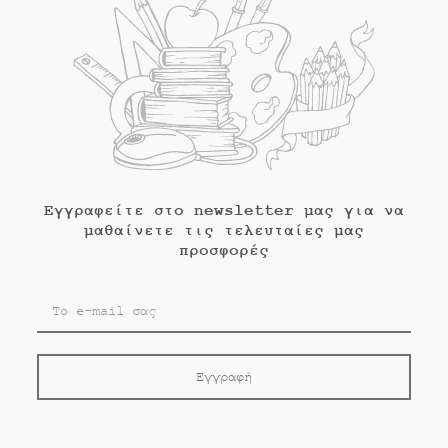
Εγγραφείτε στο newsletter μας για να
μαθαίνετε τις τελευταίες μας
προσφορές