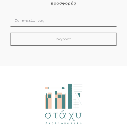
προσφορές