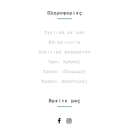
Πληροφορίες
Σχετικά με μας
Επικοινωνία
Πολιτική Απορρήτου
Όροι Χρήσης
Τρόποι Πληρωμής
Τρόποι Αποστολής
Βρείτε μας