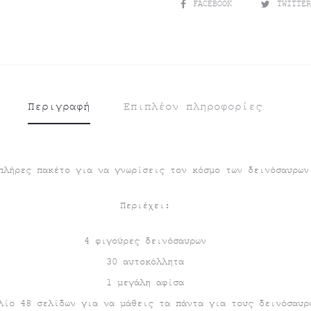
SHARE
FACEBOOK
TWITTE
Περιγραφή
Επιπλέον πληροφορίες
πλήρες πακέτο για να γνωρίσεις τον κόσμο των δεινόσαυρων
Περιέχει:
4 φιγούρες δεινόσαυρων
30 αυτοκόλλητα
1 μεγάλη αφίσα
λίο 48 σελίδων για να μάθεις τα πάντα για τους δεινόσαυρ