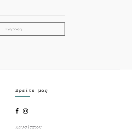
Βρείτε μας
Χρυσίππου