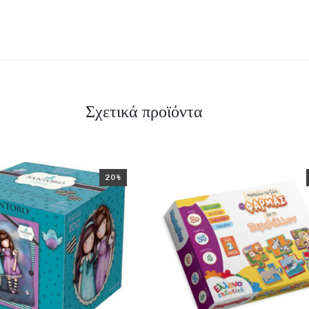
Σχετικά προϊόντα
20%