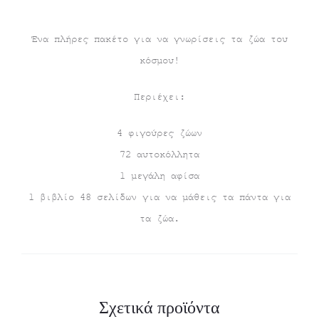
Ένα πλήρες πακέτο για να γνωρίσεις τα ζώα του
κόσμου!
Περιέχει:
4 φιγούρες ζώων
72 αυτοκόλλητα
1 μεγάλη αφίσα
1 βιβλίο 48 σελίδων για να μάθεις τα πάντα για
τα ζώα.
Σχετικά προϊόντα