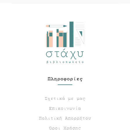
Πληροφορίες
Σχετικά με μας
Επικοινωνία
Πολιτική Απορρήτου
Όροι Χρήσης