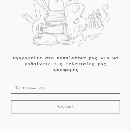
Εγγραφείτε στο newsletter μας για να
μαθαίνετε τις τελευταίες μας
προσφορές