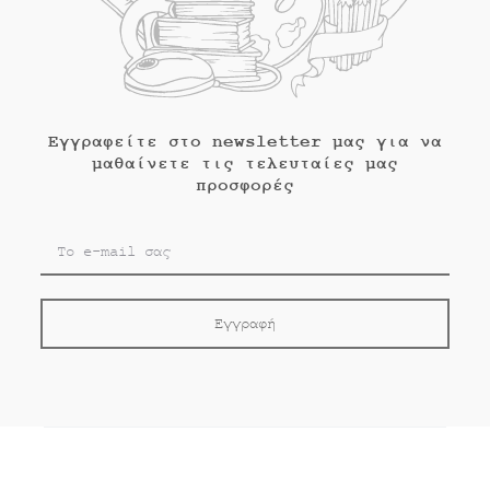
Εγγραφείτε στο newsletter μας για να
μαθαίνετε τις τελευταίες μας
προσφορές