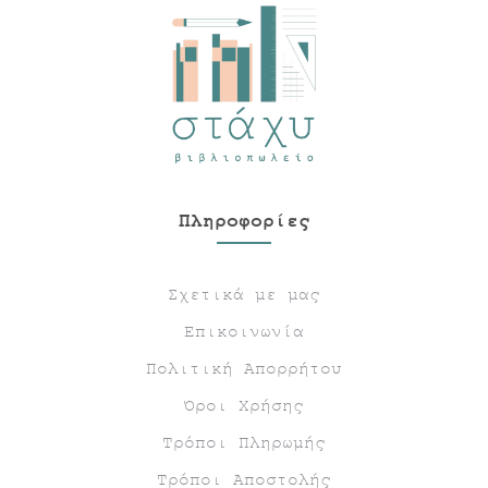
Πληροφορίες
Σχετικά με μας
Επικοινωνία
Πολιτική Απορρήτου
Όροι Χρήσης
Τρόποι Πληρωμής
Τρόποι Αποστολής