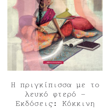
Η πριγκίπισσα με το
λευκό φτερό –
Εκδόσεις: Κόκκινη