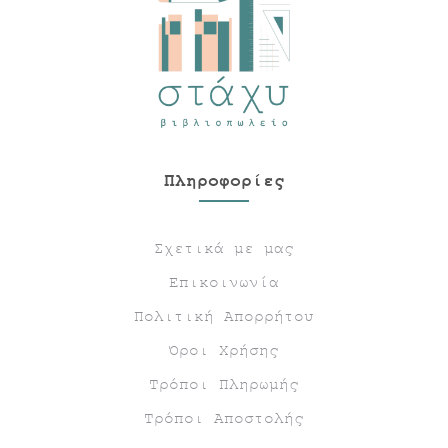
Πληροφορίες
Σχετικά με μας
Επικοινωνία
Πολιτική Απορρήτου
Όροι Χρήσης
Τρόποι Πληρωμής
Τρόποι Αποστολής