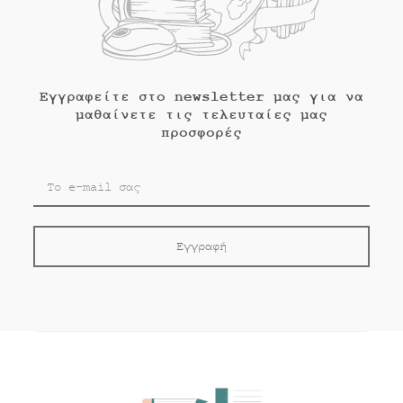
Εγγραφείτε στο newsletter μας για να
μαθαίνετε τις τελευταίες μας
προσφορές