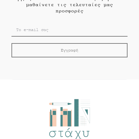
μαθαίνετε τις τελευταίες μας
προσφορές