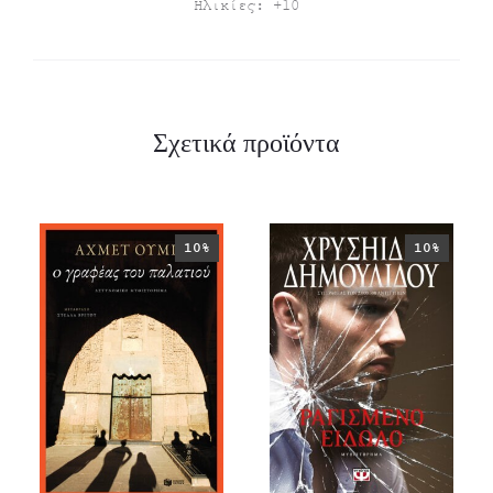
Ηλικίες: +10
Σχετικά προϊόντα
10%
10%