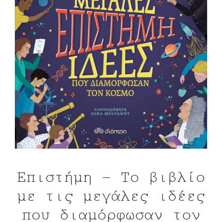
Eπιστήμη – Το βιβλίο
με τις μεγάλες ιδέες
που διαμόρφωσαν τον