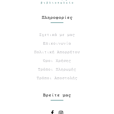
Πληροφορίες
Σχετικά με μας
Επικοινωνία
Πολιτική Απορρήτου
Όροι Χρήσης
Τρόποι Πληρωμής
Τρόποι Αποστολής
Βρείτε μας