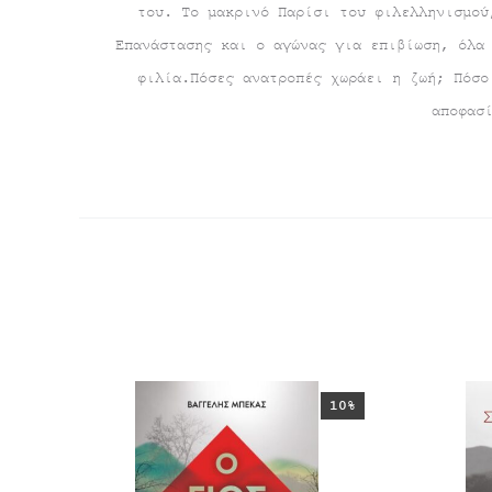
του. Το μακρινό Παρίσι του φιλελληνισμού
Επανάστασης και ο αγώνας για επιβίωση, όλα
φιλία.Πόσες ανατροπές χωράει η ζωή; Πόσο
αποφασ
10%