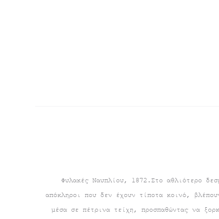
Φυλακές Ναυπλίου, 1872.Στο αθλιότερο δεσ
απόκληροι που δεν έχουν τίποτα κοινό, βλέπου
μέσα σε πέτρινα τείχη, προσπαθώντας να ξορ