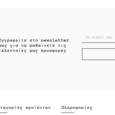
Εγγραφείτε στο newsletter
μας για να μαθαίνετε τις
τελευταίες μας προσφορές
τηγορίες προϊόντων
Πληροφορίες