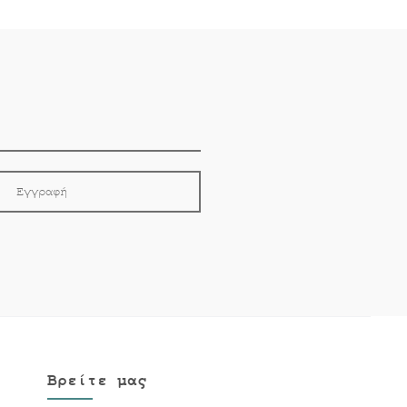
Βρείτε μας