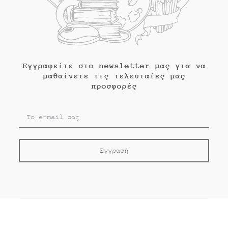
Εγγραφείτε στο newsletter μας για να
μαθαίνετε τις τελευταίες μας
προσφορές