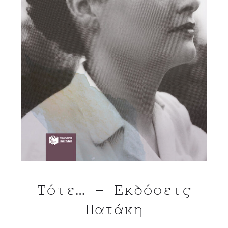
Τότε… – Εκδόσεις
Πατάκη