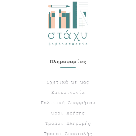
Πληροφορίες
Σχετικά με μας
Επικοινωνία
Πολιτική Απορρήτου
Όροι Χρήσης
Τρόποι Πληρωμής
Τρόποι Αποστολής