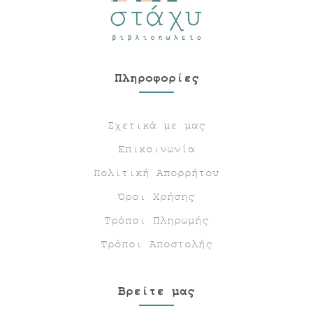
Πληροφορίες
Σχετικά με μας
Επικοινωνία
Πολιτική Απορρήτου
Όροι Χρήσης
Τρόποι Πληρωμής
Τρόποι Αποστολής
Βρείτε μας