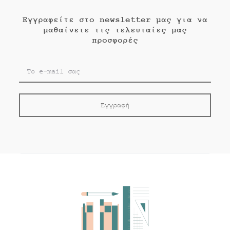
Εγγραφείτε στο newsletter μας για να
μαθαίνετε τις τελευταίες μας
προσφορές