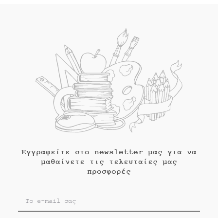
Εγγραφείτε στο newsletter μας για να
μαθαίνετε τις τελευταίες μας
προσφορές