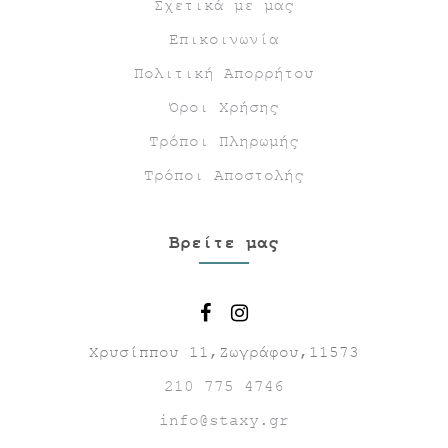
Σχετικά με μας
Επικοινωνία
Πολιτική Απορρήτου
Όροι Χρήσης
Τρόποι Πληρωμής
Τρόποι Αποστολής
Βρείτε μας
Χρυσίππου 11,Ζωγράφου,11573
210 775 4746
info@staxy.gr