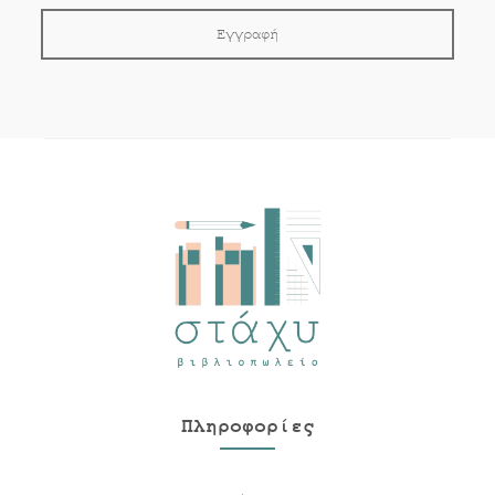
Πληροφορίες