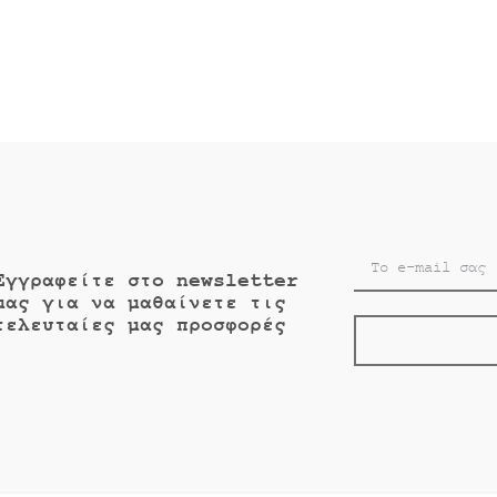
€16.90.
Εγγραφείτε στο newsletter
μας για να μαθαίνετε τις
τελευταίες μας προσφορές