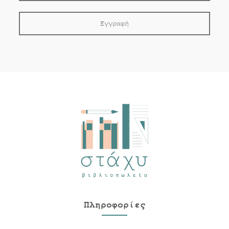
Πληροφορίες