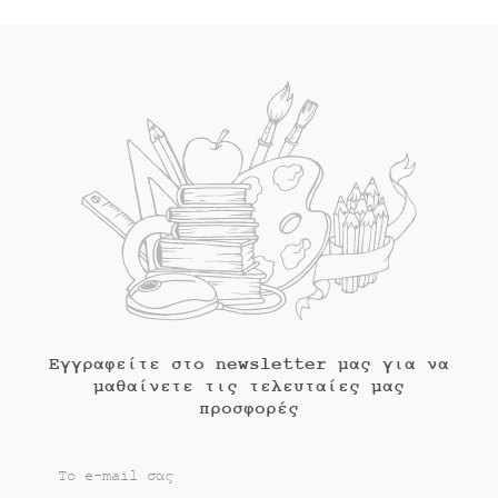
Εγγραφείτε στο newsletter μας για να
μαθαίνετε τις τελευταίες μας
προσφορές