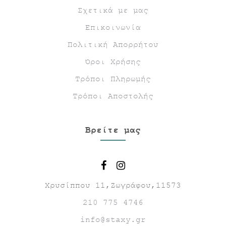
Σχετικά με μας
Επικοινωνία
Πολιτική Απορρήτου
Όροι Χρήσης
Τρόποι Πληρωμής
Τρόποι Αποστολής
Βρείτε μας
Χρυσίππου 11,Ζωγράφου,11573
210 775 4746
info@staxy.gr