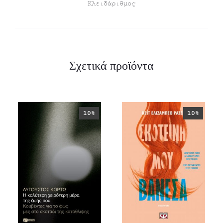
Κλειδάριθμος
Σχετικά προϊόντα
10%
10%