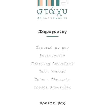
Πληροφορίες
Σχετικά με μας
Επικοινωνία
Πολιτική Απορρήτου
Όροι Χρήσης
Τρόποι Πληρωμής
Τρόποι Αποστολής
Βρείτε μας