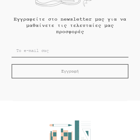
Εγγραφείτε στο newsletter μας για να
μαθαίνετε τις τελευταίες μας
προσφορές