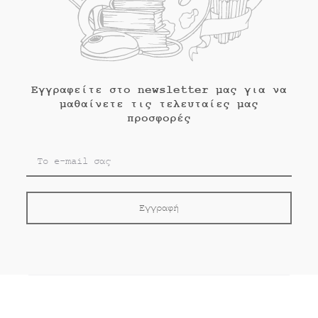
Εγγραφείτε στο newsletter μας για να
μαθαίνετε τις τελευταίες μας
προσφορές