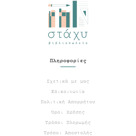
Πληροφορίες
Σχετικά με μας
Επικοινωνία
Πολιτική Απορρήτου
Όροι Χρήσης
Τρόποι Πληρωμής
Τρόποι Αποστολής